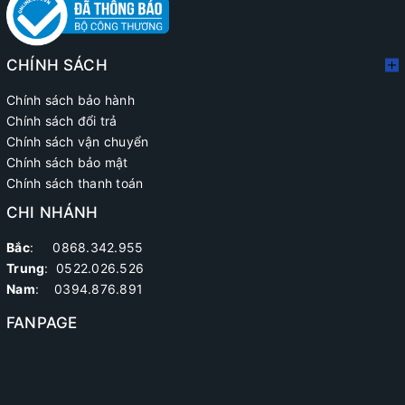
CHÍNH SÁCH
Chính sách bảo hành
Chính sách đổi trả
Chính sách vận chuyển
Chính sách bảo mật
Chính sách thanh toán
CHI NHÁNH
Bắc
: 0868.342.955
Trung
:
0522.026.526
Nam
: 0394.876.891
FANPAGE