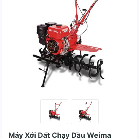
Máy Xới Đất Chạy Dầu Weima