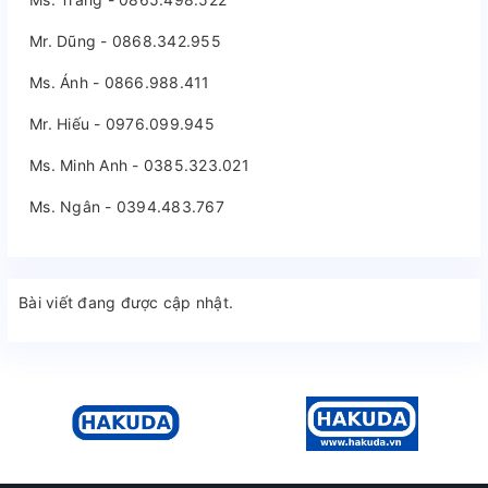
Mr. Dũng - 0868.342.955
Ms. Ánh - 0866.988.411
Mr. Hiếu - 0976.099.945
Ms. Minh Anh - 0385.323.021
Ms. Ngân - 0394.483.767
Bài viết đang được cập nhật.