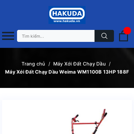
Trang chủ
/
Máy Xới Đất Chạy Dầu
/
Máy Xới Đất Chạy Dầu Weima WM1100B 13HP 188F