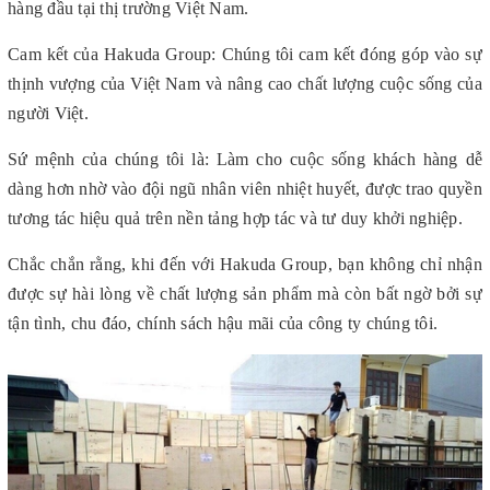
hàng đầu tại thị trường Việt Nam.
Cam kết của Hakuda Group: Chúng tôi cam kết đóng góp vào sự
thịnh vượng của Việt Nam và nâng cao chất lượng cuộc sống của
người Việt.
Sứ mệnh của chúng tôi là: Làm cho cuộc sống khách hàng dễ
dàng hơn nhờ vào đội ngũ nhân viên nhiệt huyết, được trao quyền
tương tác hiệu quả trên nền tảng hợp tác và tư duy khởi nghiệp.
Chắc chắn rằng, khi đến với Hakuda Group, bạn không chỉ nhận
được sự hài lòng về chất lượng sản phẩm mà còn bất ngờ bởi sự
tận tình, chu đáo, chính sách hậu mãi của công ty chúng tôi.