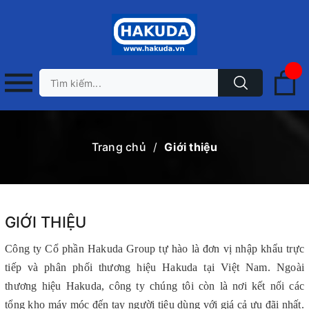
Trang chủ
/
Giới thiệu
GIỚI THIỆU
Công ty Cổ phần Hakuda Group tự hào là đơn vị nhập khẩu trực
tiếp và phân phối thương hiệu Hakuda tại Việt Nam. Ngoài
thương hiệu Hakuda, công ty chúng tôi còn là nơi kết nối các
tổng kho máy móc đến tay người tiêu dùng với giá cả ưu đãi nhất.