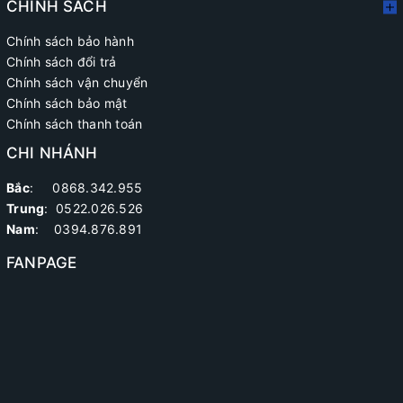
CHÍNH SÁCH
Chính sách bảo hành
Chính sách đổi trả
Chính sách vận chuyển
Chính sách bảo mật
Chính sách thanh toán
CHI NHÁNH
Bắc
: 0868.342.955
Trung
:
0522.026.526
Nam
: 0394.876.891
FANPAGE