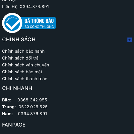
Liên Hệ: 0394.876.891
CHÍNH SÁCH
Chính sách bảo hành
Chính sách đổi trả
Chính sách vận chuyển
Chính sách bảo mật
Chính sách thanh toán
CHI NHÁNH
Bắc
: 0868.342.955
Trung
:
0522.026.526
Nam
: 0394.876.891
FANPAGE