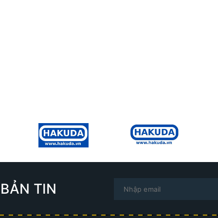
BẢN TIN