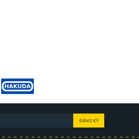
ĐĂNG KÝ