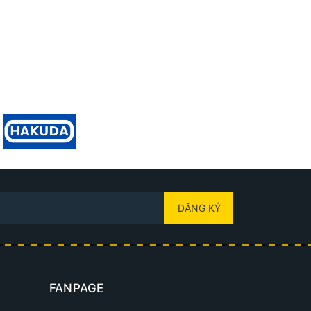
ĐĂNG KÝ
FANPAGE