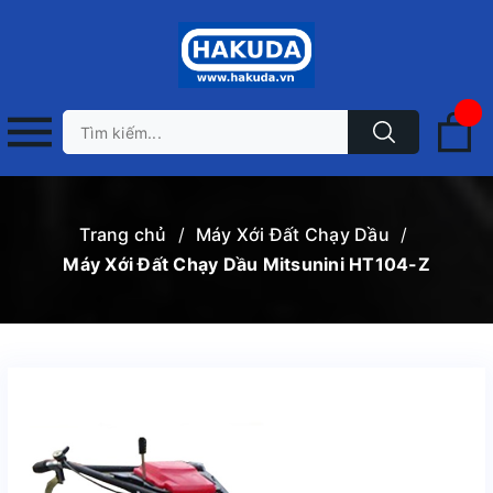
Trang chủ
/
Máy Xới Đất Chạy Dầu
/
Máy Xới Đất Chạy Dầu Mitsunini HT104-Z