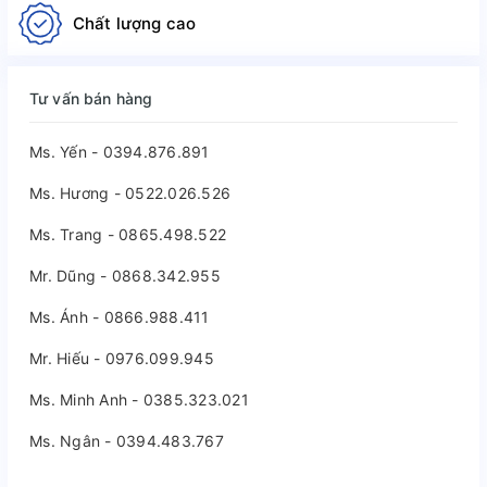
Chất lượng cao
Tư vấn bán hàng
Ms. Yến - 0394.876.891
Ms. Hương - 0522.026.526
Ms. Trang - 0865.498.522
Mr. Dũng - 0868.342.955
Ms. Ánh - 0866.988.411
Mr. Hiếu - 0976.099.945
Ms. Minh Anh - 0385.323.021
Ms. Ngân - 0394.483.767