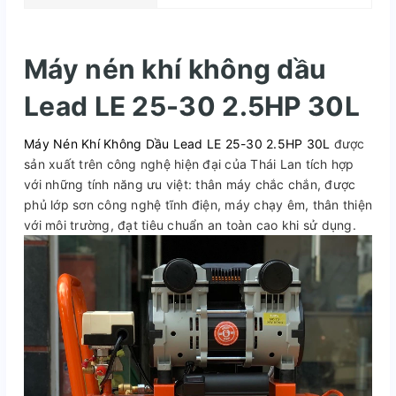
Máy nén khí không dầu
Lead LE 25-30 2.5HP 30L
Máy Nén Khí Không Dầu Lead LE 25-30 2.5HP 30L
được
sản xuất trên công nghệ hiện đại của Thái Lan tích hợp
với những tính năng ưu việt: thân máy chắc chắn, được
phủ lớp sơn công nghệ tĩnh điện, máy chạy êm, thân thiện
với môi trường, đạt tiêu chuẩn an toàn cao khi sử dụng.