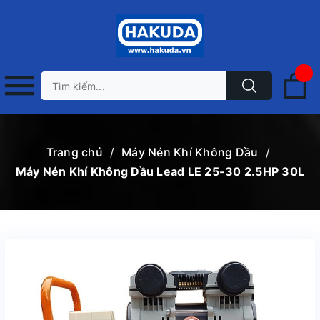
Trang chủ
/
Máy Nén Khí Không Dầu
/
Máy Nén Khí Không Dầu Lead LE 25-30 2.5HP 30L