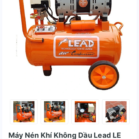
Máy Nén Khí Không Dầu Lead LE