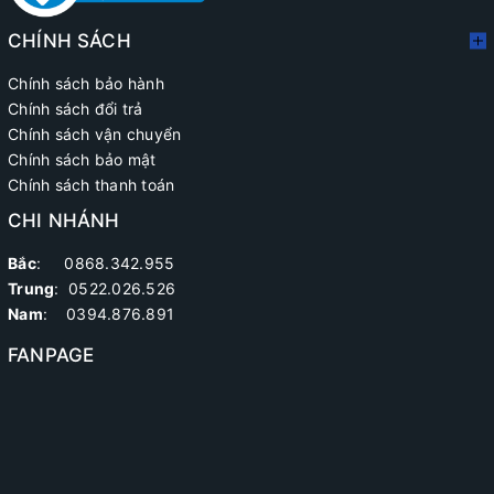
CHÍNH SÁCH
Chính sách bảo hành
Chính sách đổi trả
Chính sách vận chuyển
Chính sách bảo mật
Chính sách thanh toán
CHI NHÁNH
Bắc
: 0868.342.955
Trung
:
0522.026.526
Nam
: 0394.876.891
FANPAGE