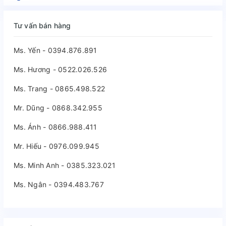
Tư vấn bán hàng
Ms. Yến - 0394.876.891
Ms. Hương - 0522.026.526
Ms. Trang - 0865.498.522
Mr. Dũng - 0868.342.955
Ms. Ánh - 0866.988.411
Mr. Hiếu - 0976.099.945
Ms. Minh Anh - 0385.323.021
Ms. Ngân - 0394.483.767