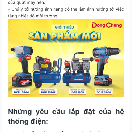
của quạt máy nén.
– Chú ý tới hướng ánh nắng có thể làm ảnh hưởng tới việc
tăng nhiệt độ môi trường.
Những yêu cầu lắp đặt của hệ
thống điện: