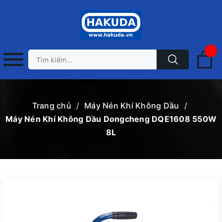
Trang chủ
/
Máy Nén Khí Không Dầu
/
Máy Nén Khí Không Dầu Dongcheng DQE1608 550W
8L