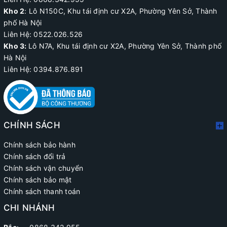
Kho 2
:
Lô N150C, Khu tái định cư X2A
, Phường Yên Sở, Thành
phố Hà Nội
Liên Hệ:
0522.026.526
Kho 3:
Lô N7A, Khu tái định cư X2A, Phường Yên Sở, Thành phố
Hà Nội
Liên Hệ: 0394.876.891
CHÍNH SÁCH
Chính sách bảo hành
Chính sách đổi trả
Chính sách vận chuyển
Chính sách bảo mật
Chính sách thanh toán
CHI NHÁNH