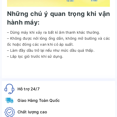
Những chú ý quan trọng khi vận
hành máy:
– Dừng máy khi xảy ra bất kì âm thanh khác thường.
– Không được nới lỏng ống dẫn, không mở bulông và các
ốc hoặc đóng các van khi có áp suất.
– Làm đầy dầu trở lại nếu như mức dầu quá thấp.
– Lắp lọc gió trước khi sử dụng.
Hỗ trợ 24/7
Giao Hàng Toàn Quốc
Chất lượng cao