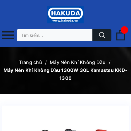
Trang chủ
/
Máy Nén Khí Không Dầu
/
Máy Nén Khí Không Dầu 1300W 30L Kamastsu KKD-
1300