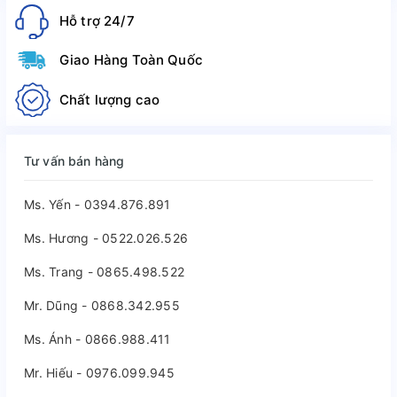
Hỗ trợ 24/7
Giao Hàng Toàn Quốc
Chất lượng cao
Tư vấn bán hàng
Ms. Yến - 0394.876.891
Ms. Hương - 0522.026.526
Ms. Trang - 0865.498.522
Mr. Dũng - 0868.342.955
Ms. Ánh - 0866.988.411
Mr. Hiếu - 0976.099.945