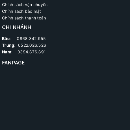
Chính sách vận chuyển
Chính sách bảo mật
Chính sách thanh toán
CHI NHÁNH
Bắc
: 0868.342.955
Trung
:
0522.026.526
Nam
: 0394.876.891
FANPAGE