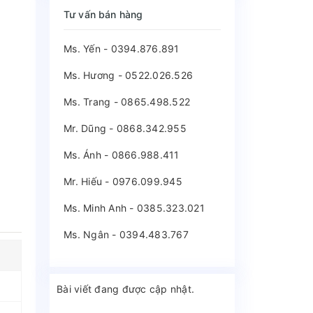
Tư vấn bán hàng
Ms. Yến - 0394.876.891
Ms. Hương - 0522.026.526
Ms. Trang - 0865.498.522
Mr. Dũng - 0868.342.955
Ms. Ánh - 0866.988.411
Mr. Hiếu - 0976.099.945
Ms. Minh Anh - 0385.323.021
Ms. Ngân - 0394.483.767
Bài viết đang được cập nhật.