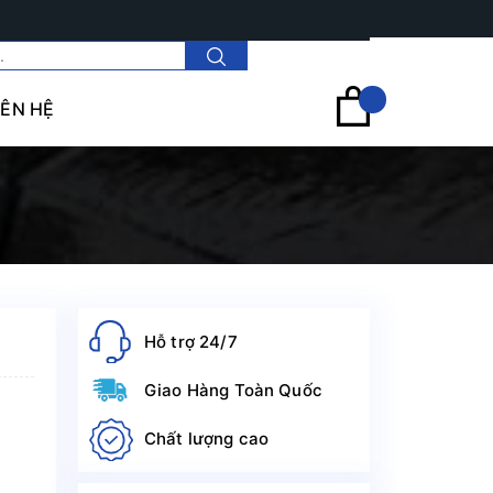
Tài khoản
IÊN HỆ
Hỗ trợ 24/7
Giao Hàng Toàn Quốc
Chất lượng cao