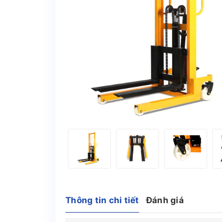
Thông tin chi tiết
Đánh giá