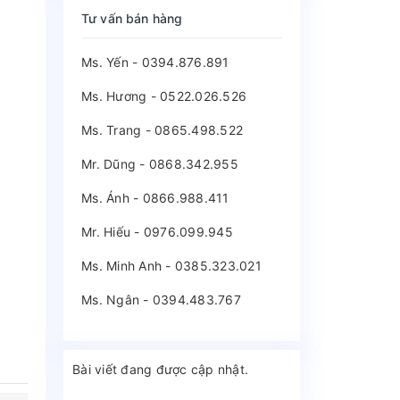
Tư vấn bán hàng
Ms. Yến - 0394.876.891
Ms. Hương - 0522.026.526
Ms. Trang - 0865.498.522
Mr. Dũng - 0868.342.955
Ms. Ánh - 0866.988.411
Mr. Hiếu - 0976.099.945
Ms. Minh Anh - 0385.323.021
Ms. Ngân - 0394.483.767
Bài viết đang được cập nhật.