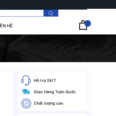
Tài khoản
IÊN HỆ
Hỗ trợ 24/7
Giao Hàng Toàn Quốc
Chất lượng cao