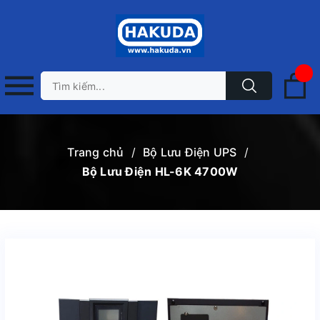
Trang chủ
/
Bộ Lưu Điện UPS
/
Bộ Lưu Điện HL-6K 4700W