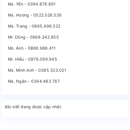
Ms. Yến - 0394.876.891
Ms. Hương - 0522.026.526
Ms. Trang - 0865.498.522
Mr. Dũng - 0868.342.955
Ms. Ánh - 0866.988.411
Mr. Hiếu - 0976.099.945
Ms. Minh Anh - 0385.323.021
Ms. Ngân - 0394.483.767
Bài viết đang được cập nhật.