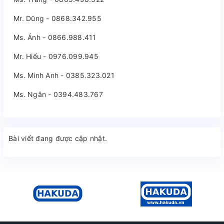
Mr. Dũng - 0868.342.955
Ms. Ánh - 0866.988.411
Mr. Hiếu - 0976.099.945
Ms. Minh Anh - 0385.323.021
Ms. Ngân - 0394.483.767
Bài viết đang được cập nhật.