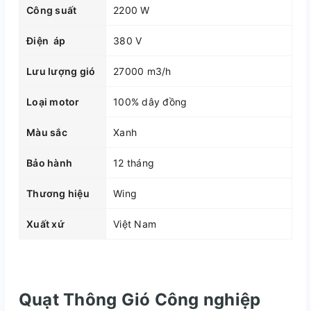
Công suất
2200 W
Điện áp
380 V
Lưu lượng gió
27000 m3/h
Loại motor
100% dây đồng
Màu sắc
Xanh
Bảo hành
12 tháng
Thương hiệu
Wing
Xuất xứ
Việt Nam
Quạt Thông Gió Công nghiệp