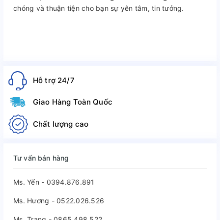
chóng và thuận tiện cho bạn sự yên tâm, tin tưởng.
Hỗ trợ 24/7
Giao Hàng Toàn Quốc
Chất lượng cao
Tư vấn bán hàng
Ms. Yến - 0394.876.891
Ms. Hương - 0522.026.526
Ms. Trang - 0865.498.522