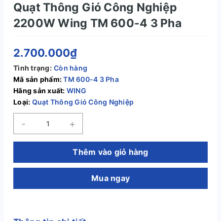
Quạt Thông Gió Công Nghiệp
2200W Wing TM 600-4 3 Pha
2.700.000₫
Tình trạng:
Còn hàng
Mã sản phẩm:
TM 600-4 3 Pha
Hãng sản xuất:
WING
Loại:
Quạt Thông Gió Công Nghiệp
-
+
Thêm vào giỏ hàng
Mua ngay