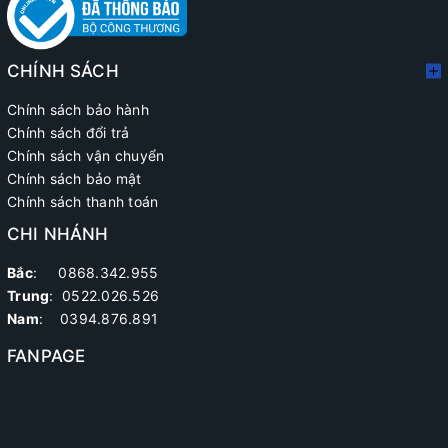
CHÍNH SÁCH
Chính sách bảo hành
Chính sách đổi trả
Chính sách vận chuyển
Chính sách bảo mật
Chính sách thanh toán
CHI NHÁNH
Bắc
: 0868.342.955
Trung
:
0522.026.526
Nam
: 0394.876.891
FANPAGE