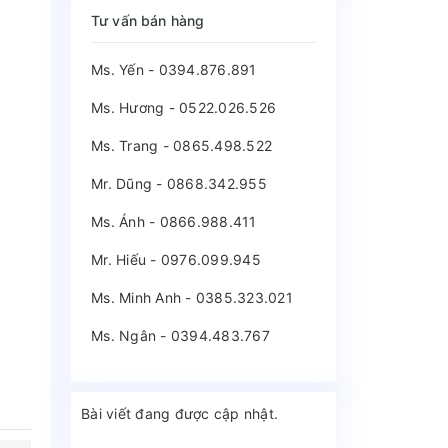
Tư vấn bán hàng
Ms. Yến - 0394.876.891
Ms. Hương - 0522.026.526
Ms. Trang - 0865.498.522
Mr. Dũng - 0868.342.955
Ms. Ánh - 0866.988.411
Mr. Hiếu - 0976.099.945
Ms. Minh Anh - 0385.323.021
Ms. Ngân - 0394.483.767
Bài viết đang được cập nhật.