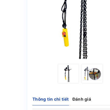
Thông tin chi tiết
Đánh giá