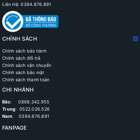
Liên Hệ: 0394.876.891
CHÍNH SÁCH
Chính sách bảo hành
Chính sách đổi trả
Chính sách vận chuyển
Chính sách bảo mật
Chính sách thanh toán
CHI NHÁNH
Bắc
: 0868.342.955
Trung
:
0522.026.526
Nam
: 0394.876.891
FANPAGE