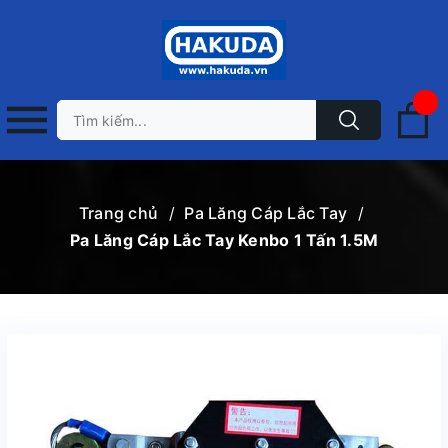
Trang chủ
/
Pa Lăng Cáp Lắc Tay
/
Pa Lăng Cáp Lắc Tay Kenbo 1 Tấn 1.5M