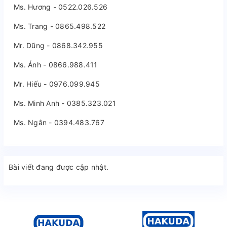
Ms. Hương - 0522.026.526
Ms. Trang - 0865.498.522
Mr. Dũng - 0868.342.955
Ms. Ánh - 0866.988.411
Mr. Hiếu - 0976.099.945
Ms. Minh Anh - 0385.323.021
Ms. Ngân - 0394.483.767
Bài viết đang được cập nhật.