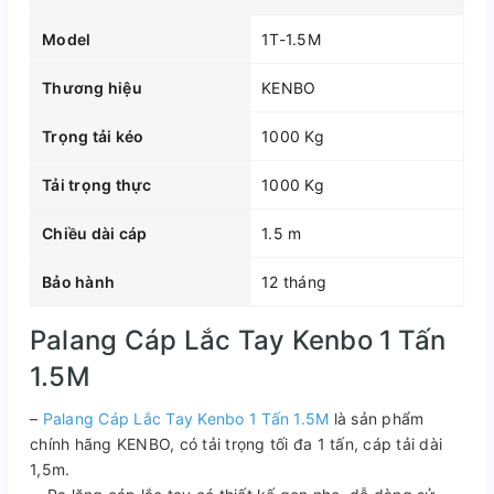
Model
1T-1.5M
Thương hiệu
KENBO
Trọng tải kéo
1000 Kg
Tải trọng thực
1000 Kg
Chiều dài cáp
1.5 m
Bảo hành
12 tháng
Palang Cáp Lắc Tay Kenbo 1 Tấn
1.5M
–
Palang Cáp Lắc Tay Kenbo 1 Tấn 1.5M
là sản phẩm
chính hãng KENBO, có tải trọng tối đa 1 tấn, cáp tải dài
1,5m.