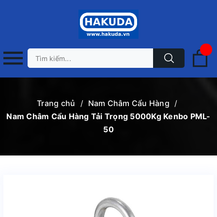
Trang chủ
/
Nam Châm Cẩu Hàng
/
Nam Châm Cẩu Hàng Tải Trọng 5000Kg Kenbo PML-
50