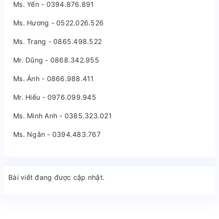
Ms. Yến - 0394.876.891
Ms. Hương - 0522.026.526
Ms. Trang - 0865.498.522
Mr. Dũng - 0868.342.955
Ms. Ánh - 0866.988.411
Mr. Hiếu - 0976.099.945
Ms. Minh Anh - 0385.323.021
Ms. Ngân - 0394.483.767
Bài viết đang được cập nhật.