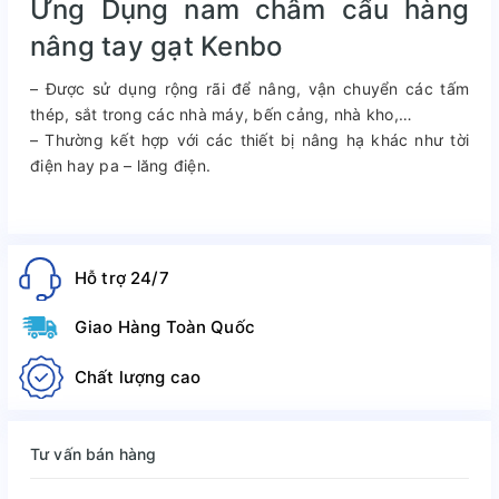
Ứng Dụng nam châm cẩu hàng
nâng tay gạt Kenbo
– Được sử dụng rộng rãi để nâng, vận chuyển các tấm
thép, sắt trong các nhà máy, bến cảng, nhà kho,…
– Thường kết hợp với các thiết bị nâng hạ khác như tời
điện hay pa – lăng điện.
Hỗ trợ 24/7
Giao Hàng Toàn Quốc
Chất lượng cao
Tư vấn bán hàng