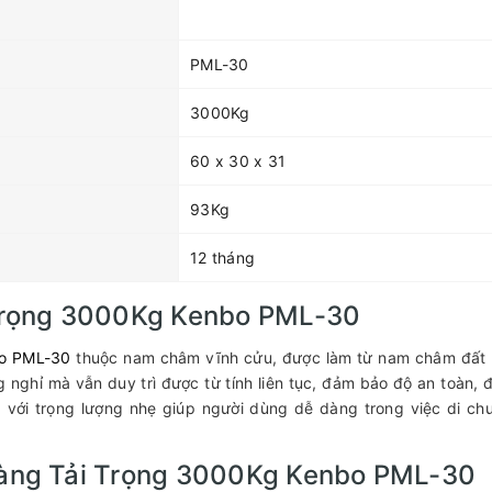
PML-30
3000Kg
60 x 30 x 31
93Kg
12 tháng
rọng 3000Kg Kenbo PML-30
o PML-30
thuộc nam châm vĩnh cửu, được làm từ nam châm đất
nghỉ mà vẫn duy trì được từ tính liên tục, đảm bảo độ an toàn, đ
với trọng lượng nhẹ giúp người dùng dễ dàng trong việc di ch
ng Tải Trọng 3000Kg Kenbo PML-30