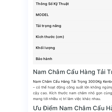
Thông Số Kỹ Thuật
MODEL
Tải trọng nâng
Kích thước (cm)
Khối lượng
Bảo hành
Nam Châm Cẩu Hàng Tải T
Nam Châm Cẩu Hàng Tải Trọng 3000Kg Kenb
– có thể hoạt động công suất lớn không ngừng 
cậy cao. Kích thước nam châm nhỏ gọn cùng 
mang tới nhiều vị trí làm việc khác nhau.
Ưu Điểm Nam Châm Cẩu Hà