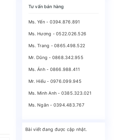
Tư vấn bán hàng
Ms. Yến - 0394.876.891
Ms. Hương - 0522.026.526
Ms. Trang - 0865.498.522
Mr. Dũng - 0868.342.955
Ms. Ánh - 0866.988.411
Mr. Hiếu - 0976.099.945
Ms. Minh Anh - 0385.323.021
Ms. Ngân - 0394.483.767
Bài viết đang được cập nhật.