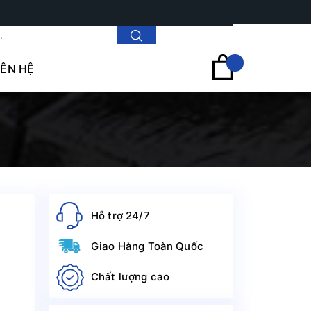
Tài khoản
IÊN HỆ
Hỗ trợ 24/7
Giao Hàng Toàn Quốc
Chất lượng cao