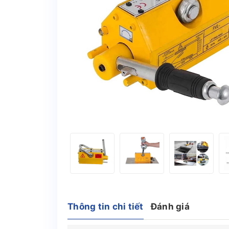
Thông tin chi tiết
Đánh giá