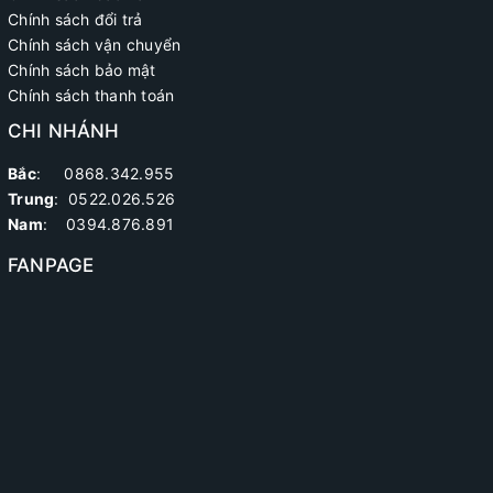
Chính sách đổi trả
Chính sách vận chuyển
Chính sách bảo mật
Chính sách thanh toán
CHI NHÁNH
Bắc
: 0868.342.955
Trung
:
0522.026.526
Nam
: 0394.876.891
FANPAGE