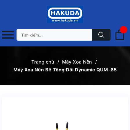
Trang chủ
/
Máy Xoa Nền
/
Máy Xoa Nền Bê Tông Đôi Dynamic QUM-65