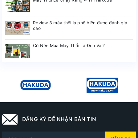
Review 3 máy thổi lá phổ biến được đánh giá
cao
Có Nên Mua Máy Thổi Lá Đeo Vai?
ĐĂNG KÝ ĐỂ NHẬN BẢN TIN