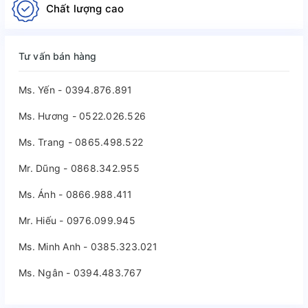
Chất lượng cao
Tư vấn bán hàng
Ms. Yến - 0394.876.891
Ms. Hương - 0522.026.526
Ms. Trang - 0865.498.522
Mr. Dũng - 0868.342.955
Ms. Ánh - 0866.988.411
Mr. Hiếu - 0976.099.945
Ms. Minh Anh - 0385.323.021
Ms. Ngân - 0394.483.767