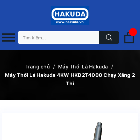
Trang chủ
/
Máy Thổi Lá Hakuda
/
Máy Thổi Lá Hakuda 4KW HKD2T4000 Chạy Xăng 2
Thì