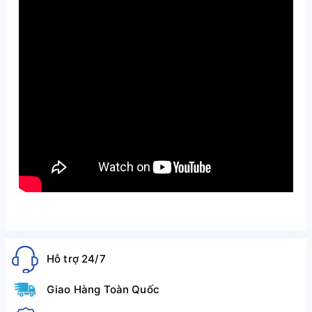
Hỗ trợ 24/7
Giao Hàng Toàn Quốc