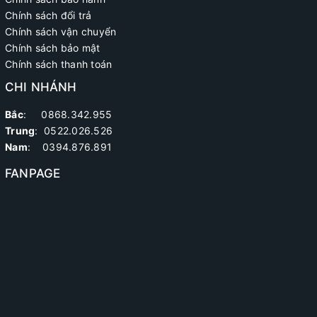
Chính sách đổi trả
Chính sách vận chuyển
Chính sách bảo mật
Chính sách thanh toán
CHI NHÁNH
Bắc
: 0868.342.955
Trung
:
0522.026.526
Nam
: 0394.876.891
FANPAGE