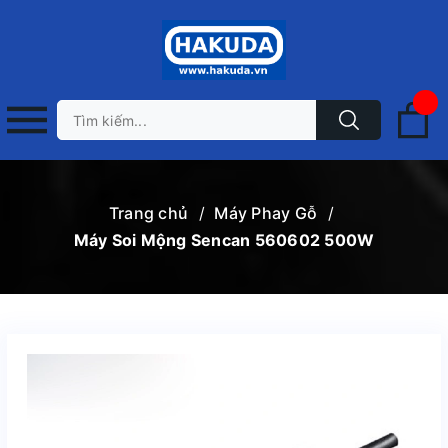
Trang chủ
/
Máy Phay Gỗ
/
Máy Soi Mộng Sencan 560602 500W