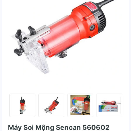
Máy Soi Mộng Sencan 560602