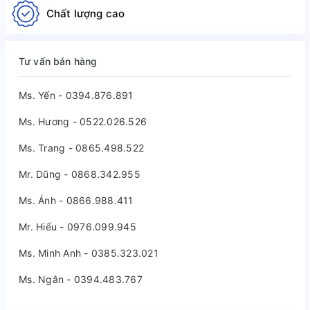
Chất lượng cao
Tư vấn bán hàng
Ms. Yến - 0394.876.891
Ms. Hương - 0522.026.526
Ms. Trang - 0865.498.522
Mr. Dũng - 0868.342.955
Ms. Ánh - 0866.988.411
Mr. Hiếu - 0976.099.945
Ms. Minh Anh - 0385.323.021
Ms. Ngân - 0394.483.767