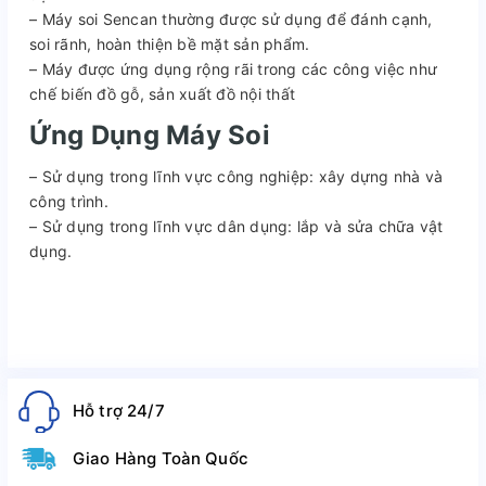
– Máy soi Sencan thường được sử dụng để đánh cạnh,
soi rãnh, hoàn thiện bề mặt sản phẩm.
– Máy được ứng dụng rộng rãi trong các công việc như
chế biến đồ gỗ, sản xuất đồ nội thất
Ứng Dụng
Máy Soi
– Sử dụng trong lĩnh vực công nghiệp: xây dựng nhà và
công trình.
– Sử dụng trong lĩnh vực dân dụng: lắp và sửa chữa vật
dụng.
Hỗ trợ 24/7
Giao Hàng Toàn Quốc