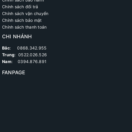
Chính sách đổi trả
Chính sách vận chuyển
Chính sách bảo mật
Chính sách thanh toán
CHI NHÁNH
Bắc
: 0868.342.955
Trung
:
0522.026.526
Nam
: 0394.876.891
FANPAGE