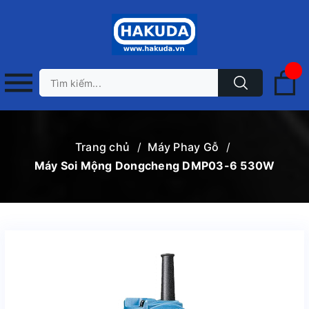
Trang chủ
/
Máy Phay Gỗ
/
Máy Soi Mộng Dongcheng DMP03-6 530W