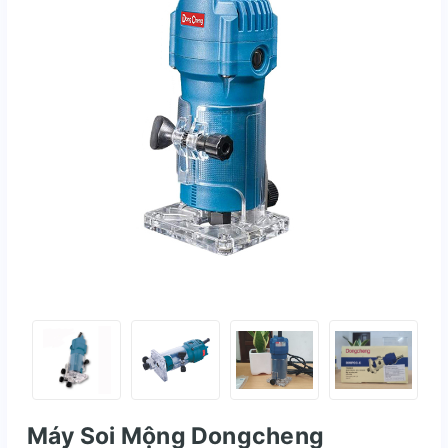
Máy Soi Mộng Dongcheng