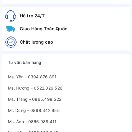
Hỗ trợ 24/7
Giao Hàng Toàn Quốc
Chất lượng cao
Tư vấn bán hàng
Ms. Yến - 0394.876.891
Ms. Hương - 0522.026.526
Ms. Trang - 0865.498.522
Mr. Dũng - 0868.342.955
Ms. Ánh - 0866.988.411