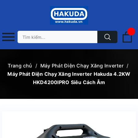
Trang chủ
/
Máy Phát Điện Chạy Xăng Inverter
/
Máy Phát Điện Chạy Xăng Inverter Hakuda 4.2KW
HKD4200IPRO Siêu Cách Âm