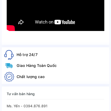
Hỗ trợ 24/7
Giao Hàng Toàn Quốc
Chất lượng cao
Tư vấn bán hàng
Ms. Yến - 0394.876.891