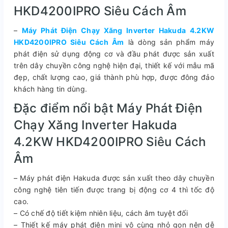
HKD4200IPRO Siêu Cách Âm
–
Máy Phát Điện Chạy Xăng Inverter Hakuda 4.2KW
HKD4200IPRO Siêu Cách Âm
là dòng sản phẩm máy
phát điện sử dụng động cơ và đầu phát được sản xuất
trên dây chuyền công nghệ hiện đại, thiết kế với mẫu mã
đẹp, chất lượng cao, giá thành phù hợp, được đông đảo
khách hàng tin dùng.
Đặc điểm nổi bật Máy Phát Điện
Chạy Xăng Inverter Hakuda
4.2KW HKD4200IPRO Siêu Cách
Âm
– Máy phát điện Hakuda được sản xuất theo dây chuyền
công nghệ tiên tiến được trang bị động cơ 4 thì tốc độ
cao.
– Có chế độ tiết kiệm nhiên liệu, cách âm tuyệt đối
– Thiết kế máy phát điện mini vô cùng nhỏ gọn nên dễ