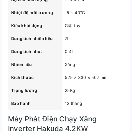
Nhiệt độ môi trường
-5 ~ 40°C
Kiểu khởi động
Giật tay
Dung tích nhiên liệu
7L
Dung tích nhớt
0.4L
Nhiên liệu
Xăng
Kích thước
525 × 330 × 507 mm
Trọng lượng
25Kg
Bảo hành
12 tháng
Máy Phát Điện Chạy Xăng
Inverter Hakuda 4.2KW