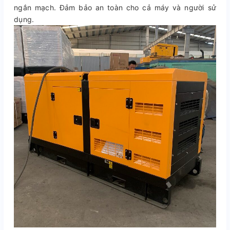
ngắn mạch. Đảm bảo an toàn cho cả máy và người sử
dụng.