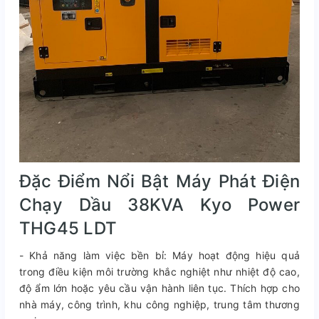
Đặc Điểm Nổi Bật Máy Phát Điện
Chạy Dầu 38KVA Kyo Power
THG45 LDT
- Khả năng làm việc bền bỉ: Máy hoạt động hiệu quả
trong điều kiện môi trường khắc nghiệt như nhiệt độ cao,
độ ẩm lớn hoặc yêu cầu vận hành liên tục. Thích hợp cho
nhà máy, công trình, khu công nghiệp, trung tâm thương