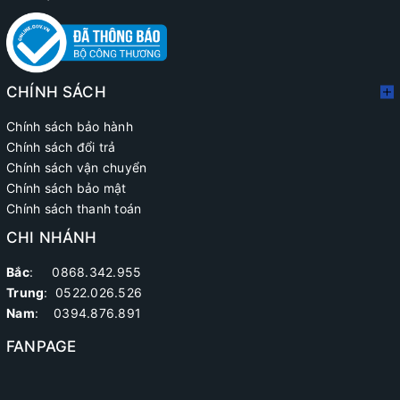
CHÍNH SÁCH
Chính sách bảo hành
Chính sách đổi trả
Chính sách vận chuyển
Chính sách bảo mật
Chính sách thanh toán
CHI NHÁNH
Bắc
: 0868.342.955
Trung
:
0522.026.526
Nam
: 0394.876.891
FANPAGE