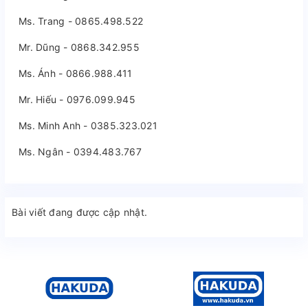
Ms. Trang - 0865.498.522
Mr. Dũng - 0868.342.955
Ms. Ánh - 0866.988.411
Mr. Hiếu - 0976.099.945
Ms. Minh Anh - 0385.323.021
Ms. Ngân - 0394.483.767
Bài viết đang được cập nhật.