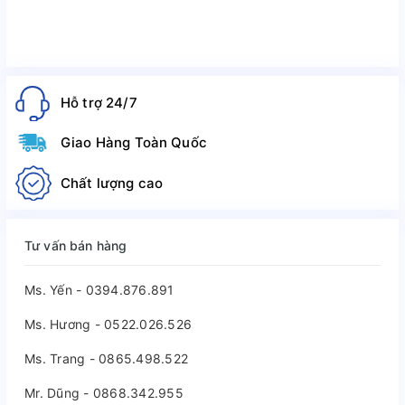
Hỗ trợ 24/7
Giao Hàng Toàn Quốc
Chất lượng cao
Tư vấn bán hàng
Ms. Yến - 0394.876.891
Ms. Hương - 0522.026.526
Ms. Trang - 0865.498.522
Mr. Dũng - 0868.342.955