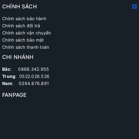
CHÍNH SÁCH
Chính sách bảo hành
Chính sách đổi trả
Chính sách vận chuyển
Chính sách bảo mật
Chính sách thanh toán
CHI NHÁNH
Bắc
: 0868.342.955
Trung
:
0522.026.526
Nam
: 0394.876.891
FANPAGE