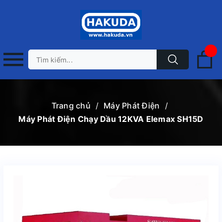
Trang chủ
/
Máy Phát Điện
/
Máy Phát Điện Chạy Dầu 12KVA Elemax SH15D