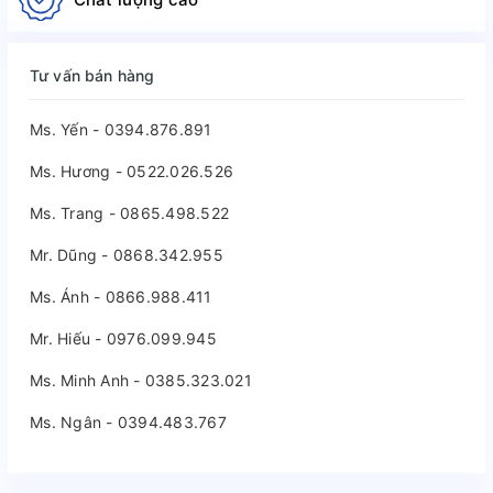
Tư vấn bán hàng
Ms. Yến - 0394.876.891
Ms. Hương - 0522.026.526
Ms. Trang - 0865.498.522
Mr. Dũng - 0868.342.955
Ms. Ánh - 0866.988.411
Mr. Hiếu - 0976.099.945
Ms. Minh Anh - 0385.323.021
Ms. Ngân - 0394.483.767