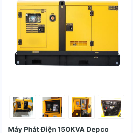
Máy Phát Điện 150KVA Depco