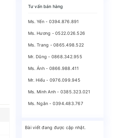
Tư vấn bán hàng
Ms. Yến - 0394.876.891
Ms. Hương - 0522.026.526
Ms. Trang - 0865.498.522
Mr. Dũng - 0868.342.955
Ms. Ánh - 0866.988.411
Mr. Hiếu - 0976.099.945
Ms. Minh Anh - 0385.323.021
Ms. Ngân - 0394.483.767
Bài viết đang được cập nhật.