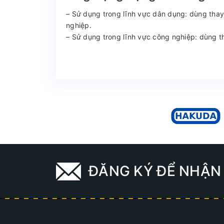
– Sử dụng trong lĩnh vực dân dụng: dùng tha
nghiệp.
– Sử dụng trong lĩnh vực công nghiệp: dùng 
ĐĂNG KÝ ĐỂ NHẬN 