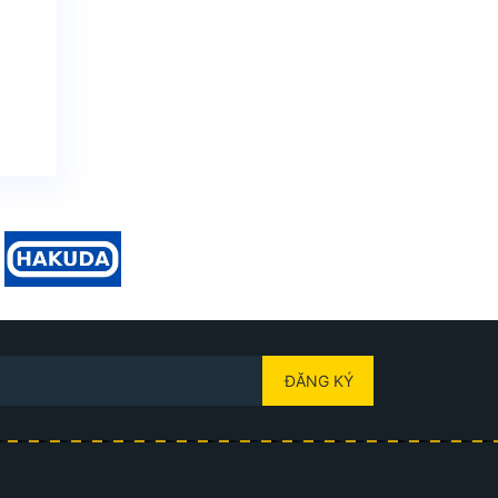
ĐĂNG KÝ