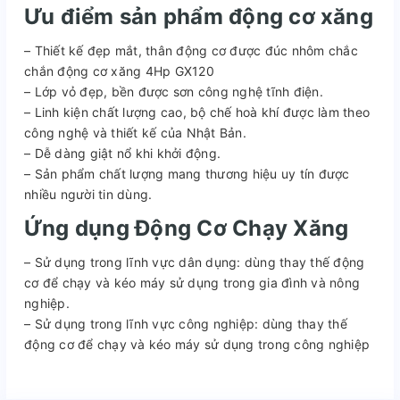
Ưu điểm sản phẩm động cơ xăng
– Thiết kế đẹp mắt, thân động cơ được đúc nhôm chắc
chắn động cơ xăng 4Hp GX120
– Lớp vỏ đẹp, bền được sơn công nghệ tĩnh điện.
– Linh kiện chất lượng cao, bộ chế hoà khí được làm theo
công nghệ và thiết kế của Nhật Bản.
– Dễ dàng giật nổ khi khởi động.
– Sản phẩm chất lượng mang thương hiệu uy tín được
nhiều người tin dùng.
Ứng dụng Động Cơ Chạy Xăng
– Sử dụng trong lĩnh vực dân dụng: dùng thay thế động
cơ để chạy và kéo máy sử dụng trong gia đình và nông
nghiệp.
– Sử dụng trong lĩnh vực công nghiệp: dùng thay thế
động cơ để chạy và kéo máy sử dụng trong công nghiệp