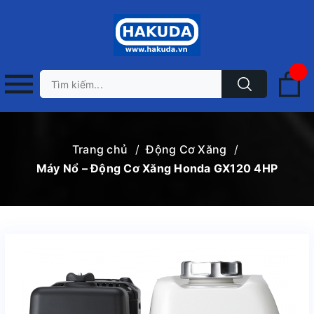
Trang chủ
/
Động Cơ Xăng
/
Máy Nổ – Động Cơ Xăng Honda GX120 4HP