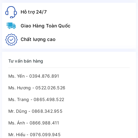
Hỗ trợ 24/7
Giao Hàng Toàn Quốc
Chất lượng cao
Tư vấn bán hàng
Ms. Yến - 0394.876.891
Ms. Hương - 0522.026.526
Ms. Trang - 0865.498.522
Mr. Dũng - 0868.342.955
Ms. Ánh - 0866.988.411
Mr. Hiếu - 0976.099.945