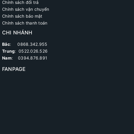
Chính sách đổi trả
Chính sách vận chuyển
Chính sách bảo mật
Chính sách thanh toán
CHI NHÁNH
Bắc
: 0868.342.955
Trung
:
0522.026.526
Nam
: 0394.876.891
FANPAGE