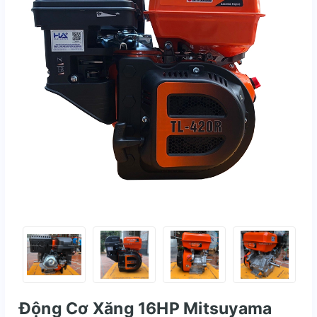
Động Cơ Xăng 16HP Mitsuyama