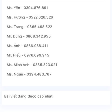
Ms. Yến - 0394.876.891
Ms. Hương - 0522.026.526
Ms. Trang - 0865.498.522
Mr. Dũng - 0868.342.955
Ms. Ánh - 0866.988.411
Mr. Hiếu - 0976.099.945
Ms. Minh Anh - 0385.323.021
Ms. Ngân - 0394.483.767
Bài viết đang được cập nhật.