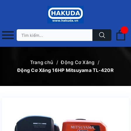
Trang chủ
/
Động Cơ Xăng
/
Động Cơ Xăng 16HP Mitsuyama TL-420R