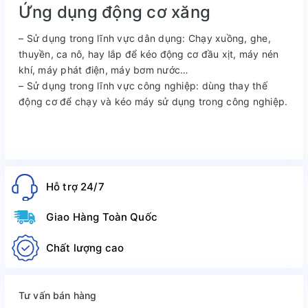
Ứng dụng động cơ xăng
– Sử dụng trong lĩnh vực dân dụng: Chạy xuồng, ghe,
thuyền, ca nô, hay lắp để kéo động cơ đầu xịt, máy nén
khí, máy phát điện, máy bơm nước…
– Sử dụng trong lĩnh vực công nghiệp: dùng thay thế
động cơ để chạy và kéo máy sử dụng trong công nghiệp.
Hỗ trợ 24/7
Giao Hàng Toàn Quốc
Chất lượng cao
Tư vấn bán hàng