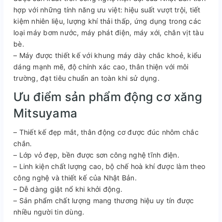
hợp với những tính năng ưu việt: hiệu suất vượt trội, tiết
kiệm nhiên liệu, lượng khí thải thấp, ứng dụng trong các
loại máy bơm nước, máy phát điện, máy xới, chân vịt tàu
bè.
– Máy được thiết kế với khung máy dày chắc khoẻ, kiểu
dáng mạnh mẽ, độ chính xác cao, thân thiện với môi
trường, đạt tiêu chuẩn an toàn khi sử dụng.
Ưu điểm sản phẩm động cơ xăng
Mitsuyama
– Thiết kế đẹp mắt, thân động cơ được đúc nhôm chắc
chắn.
– Lớp vỏ đẹp, bền được sơn công nghệ tĩnh điện.
– Linh kiện chất lượng cao, bộ chế hoà khí được làm theo
công nghệ và thiết kế của Nhật Bản.
– Dễ dàng giật nổ khi khởi động.
– Sản phẩm chất lượng mang thương hiệu uy tín được
nhiều người tin dùng.