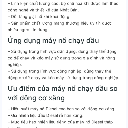
– Linh kiện chất lượng cao, bộ chế hoà khí được làm theo
công nghệ và thiết kế của Nhật Bản.
– Dễ dàng giật nổ khi khởi động.
– Sản phẩm chất lượng mang thương hiệu uy tín được
nhiều người tin dùng.
Ứng dụng máy nổ chạy dầu
– Sử dụng trong lĩnh vực dân dụng: dùng thay thế động
cơ để chạy và kéo máy sử dụng trong gia đình và nông
nghiệp.
– Sử dụng trong lĩnh vực công nghiệp: dùng thay thế
động cơ để chạy và kéo máy sử dụng trong công nghiệp.
Ưu điểm của máy nổ chạy dầu so
với động cơ xăng
– Hiệu suất máy nổ Diesel cao hơn so với động cơ xăng.
– Giá nhiên liệu dầu Diesel rẻ hơn xăng.
– Mức tiêu hao nhiên liệu riêng của máy nổ Diesel thấp