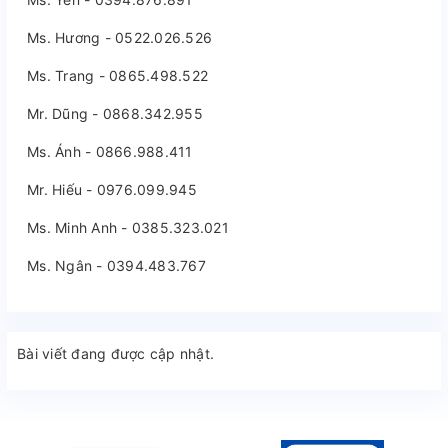
Ms. Hương - 0522.026.526
Ms. Trang - 0865.498.522
Mr. Dũng - 0868.342.955
Ms. Ánh - 0866.988.411
Mr. Hiếu - 0976.099.945
Ms. Minh Anh - 0385.323.021
Ms. Ngân - 0394.483.767
Bài viết đang được cập nhật.