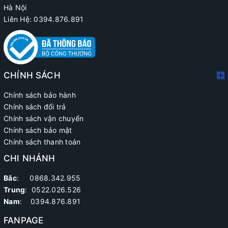
Hà Nội
Liên Hệ: 0394.876.891
CHÍNH SÁCH
Chính sách bảo hành
Chính sách đổi trả
Chính sách vận chuyển
Chính sách bảo mật
Chính sách thanh toán
CHI NHÁNH
Bắc
: 0868.342.955
Trung
:
0522.026.526
Nam
: 0394.876.891
FANPAGE