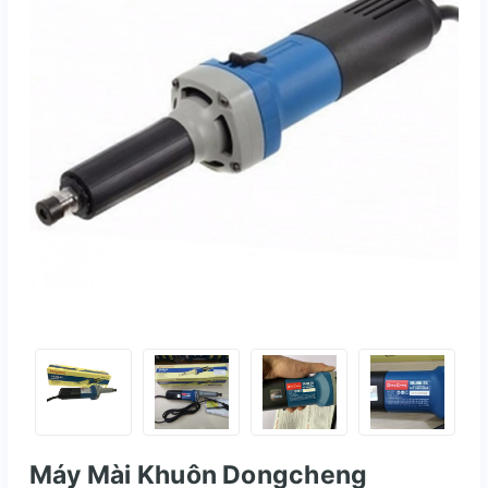
Máy Mài Khuôn Dongcheng