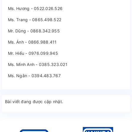
Ms. Hương - 0522.026.526
Ms. Trang - 0865.498.522
Mr. Dũng - 0868.342.955
Ms. Ánh - 0866.988.411
Mr. Hiếu - 0976.099.945
Ms. Minh Anh - 0385.323.021
Ms. Ngân - 0394.483.767
Bài viết đang được cập nhật.