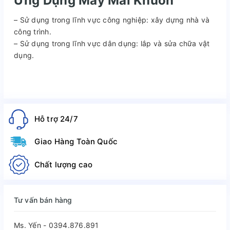
Ứng Dụng
Máy Mài
Khuôn
– Sử dụng trong lĩnh vực công nghiệp: xây dựng nhà và
công trình.
– Sử dụng trong lĩnh vực dân dụng: lắp và sửa chữa vật
dụng.
Hỗ trợ 24/7
Giao Hàng Toàn Quốc
Chất lượng cao
Tư vấn bán hàng
Ms. Yến - 0394.876.891