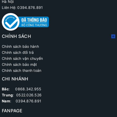
Hà Nội
Liên Hệ: 0394.876.891
CHÍNH SÁCH
Chính sách bảo hành
Chính sách đổi trả
Chính sách vận chuyển
Chính sách bảo mật
Chính sách thanh toán
CHI NHÁNH
Bắc
: 0868.342.955
Trung
:
0522.026.526
Nam
: 0394.876.891
FANPAGE