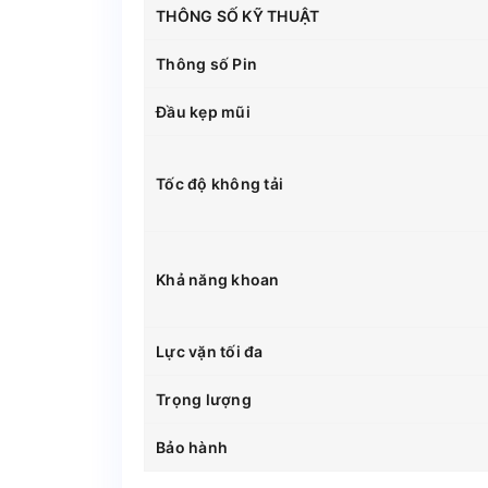
THÔNG SỐ KỸ THUẬT
Thông số Pin
Đầu kẹp mũi
Tốc độ không tải
Khả năng khoan
Lực vặn tối đa
Trọng lượng
Bảo hành