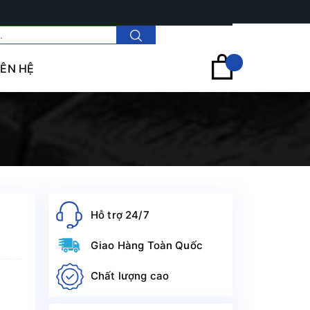
Tài khoản
IÊN HỆ
Hỗ trợ 24/7
Giao Hàng Toàn Quốc
Chất lượng cao