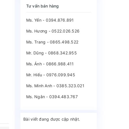
Tư vấn bán hàng
Ms. Yến - 0394.876.891
Ms. Hương - 0522.026.526
Ms. Trang - 0865.498.522
Mr. Dũng - 0868.342.955
Ms. Ánh - 0866.988.411
Mr. Hiếu - 0976.099.945
Ms. Minh Anh - 0385.323.021
Ms. Ngân - 0394.483.767
Bài viết đang được cập nhật.