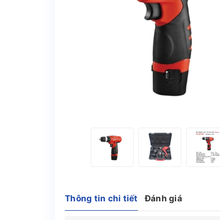
Thông tin chi tiết
Đánh giá