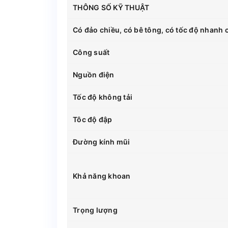
THÔNG SỐ KỸ THUẬT
Có đảo chiều, có bê tông, có tốc độ nhanh
Công suất
Nguồn điện
Tốc độ không tải
Tôc độ đập
Đường kính mũi
Khả năng khoan
Trọng lượng