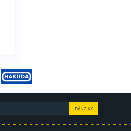
ĐĂNG KÝ