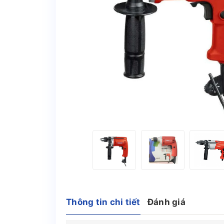
Thông tin chi tiết
Đánh giá