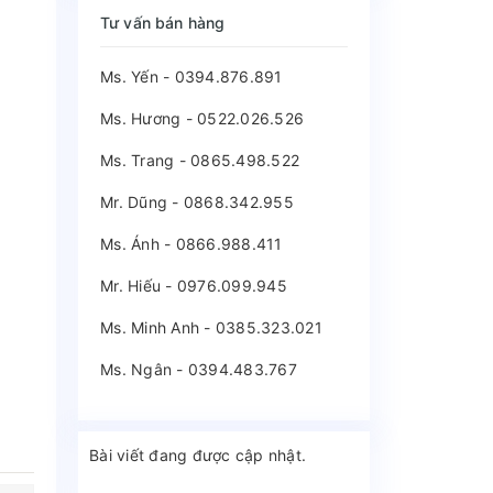
Tư vấn bán hàng
Ms. Yến - 0394.876.891
Ms. Hương - 0522.026.526
Ms. Trang - 0865.498.522
Mr. Dũng - 0868.342.955
Ms. Ánh - 0866.988.411
Mr. Hiếu - 0976.099.945
Ms. Minh Anh - 0385.323.021
Ms. Ngân - 0394.483.767
Bài viết đang được cập nhật.