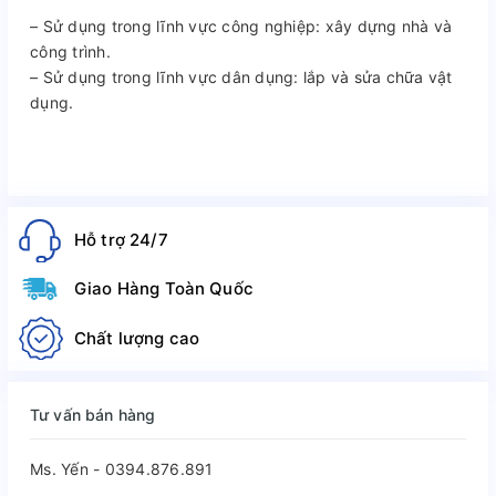
– Sử dụng trong lĩnh vực công nghiệp: xây dựng nhà và
công trình.
– Sử dụng trong lĩnh vực dân dụng: lắp và sửa chữa vật
dụng.
Hỗ trợ 24/7
Giao Hàng Toàn Quốc
Chất lượng cao
Tư vấn bán hàng
Ms. Yến - 0394.876.891