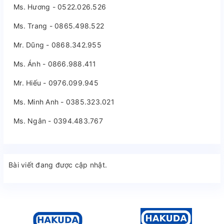
Ms. Hương - 0522.026.526
Ms. Trang - 0865.498.522
Mr. Dũng - 0868.342.955
Ms. Ánh - 0866.988.411
Mr. Hiếu - 0976.099.945
Ms. Minh Anh - 0385.323.021
Ms. Ngân - 0394.483.767
Bài viết đang được cập nhật.