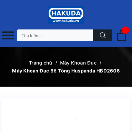
Trang chủ
/
Máy Khoan Đục
/
Máy Khoan Đục Bê Tông Huspanda HBD2606