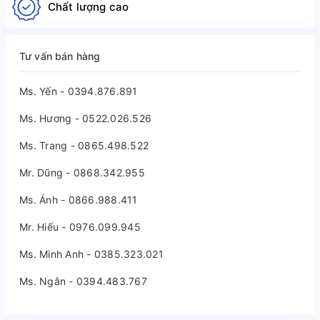
Chất lượng cao
Tư vấn bán hàng
Ms. Yến - 0394.876.891
Ms. Hương - 0522.026.526
Ms. Trang - 0865.498.522
Mr. Dũng - 0868.342.955
Ms. Ánh - 0866.988.411
Mr. Hiếu - 0976.099.945
Ms. Minh Anh - 0385.323.021
Ms. Ngân - 0394.483.767