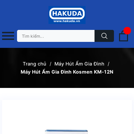
Trang chủ
/
Máy Hút Ẩm Gia Đình
/
Máy Hút Ẩm Gia Đình Kosmen KM-12N