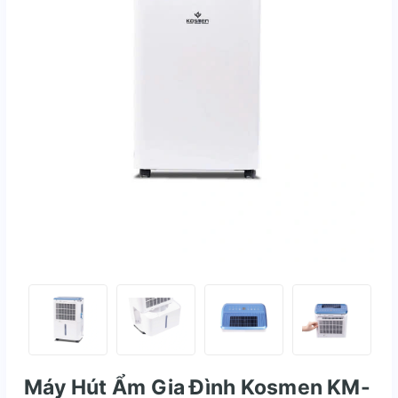
Máy Hút Ẩm Gia Đình Kosmen KM-