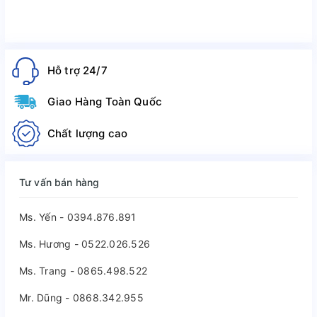
Hỗ trợ 24/7
Giao Hàng Toàn Quốc
Chất lượng cao
Tư vấn bán hàng
Ms. Yến - 0394.876.891
Ms. Hương - 0522.026.526
Ms. Trang - 0865.498.522
Mr. Dũng - 0868.342.955