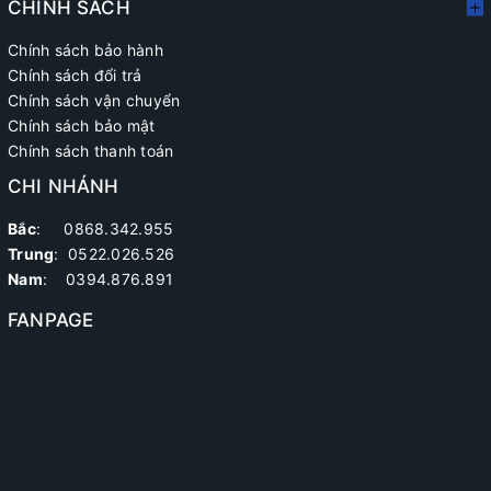
CHÍNH SÁCH
Chính sách bảo hành
Chính sách đổi trả
Chính sách vận chuyển
Chính sách bảo mật
Chính sách thanh toán
CHI NHÁNH
Bắc
: 0868.342.955
Trung
:
0522.026.526
Nam
: 0394.876.891
FANPAGE