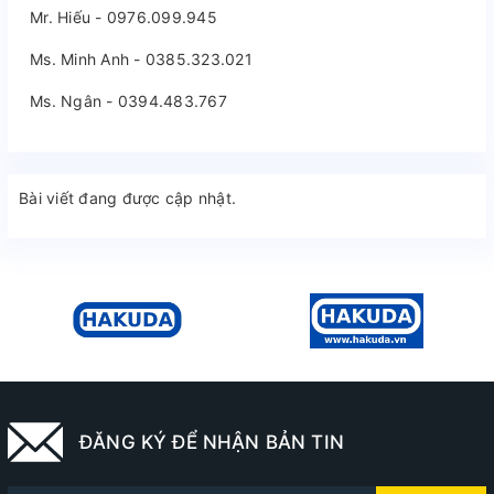
Mr. Hiếu - 0976.099.945
Ms. Minh Anh - 0385.323.021
Ms. Ngân - 0394.483.767
Bài viết đang được cập nhật.
ĐĂNG KÝ ĐỂ NHẬN BẢN TIN