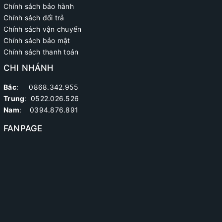
Chính sách bảo hành
Chính sách đổi trả
Chính sách vận chuyển
Chính sách bảo mật
Chính sách thanh toán
CHI NHÁNH
Bắc
: 0868.342.955
Trung
:
0522.026.526
Nam
: 0394.876.891
FANPAGE