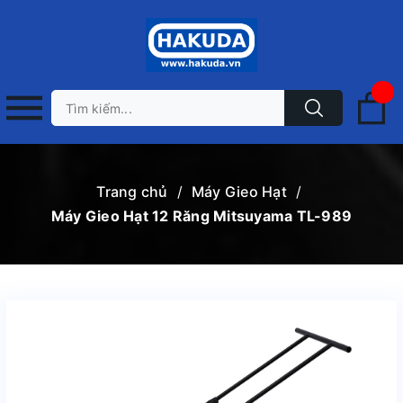
Trang chủ
/
Máy Gieo Hạt
/
Máy Gieo Hạt 12 Răng Mitsuyama TL-989