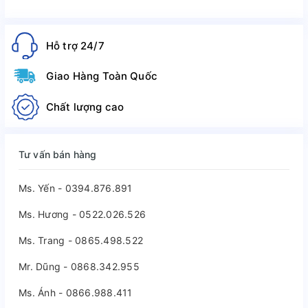
Hỗ trợ 24/7
Giao Hàng Toàn Quốc
Chất lượng cao
Tư vấn bán hàng
Ms. Yến - 0394.876.891
Ms. Hương - 0522.026.526
Ms. Trang - 0865.498.522
Mr. Dũng - 0868.342.955
Ms. Ánh - 0866.988.411