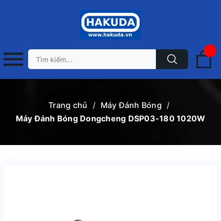
Trang chủ
/
Máy Đánh Bóng
/
Máy Đánh Bóng Dongcheng DSP03-180 1020W