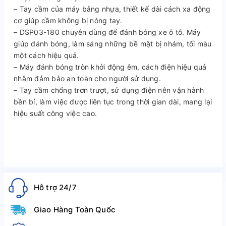
– Tay cầm của máy bằng nhựa, thiết kế dài cách xa động
cơ giúp cầm không bị nóng tay.
– DSP03-180 chuyên dùng để đánh bóng xe ô tô. Máy
giúp đánh bóng, làm sáng những bề mặt bị nhám, tối màu
một cách hiệu quả.
– Máy đánh bóng tròn khởi động êm, cách điện hiệu quả
nhằm đảm bảo an toàn cho người sử dụng.
– Tay cầm chống trơn trượt, sử dụng điện nên vận hành
bền bỉ, làm việc được liên tục trong thời gian dài, mang lại
hiệu suất công việc cao.
Hỗ trợ 24/7
Giao Hàng Toàn Quốc