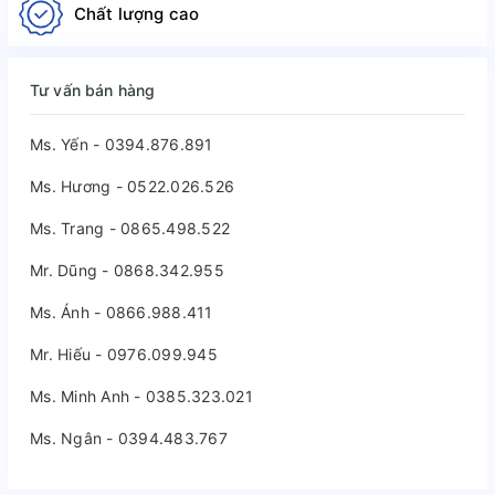
Chất lượng cao
Tư vấn bán hàng
Ms. Yến - 0394.876.891
Ms. Hương - 0522.026.526
Ms. Trang - 0865.498.522
Mr. Dũng - 0868.342.955
Ms. Ánh - 0866.988.411
Mr. Hiếu - 0976.099.945
Ms. Minh Anh - 0385.323.021
Ms. Ngân - 0394.483.767