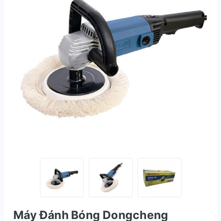
Máy Đánh Bóng Dongcheng