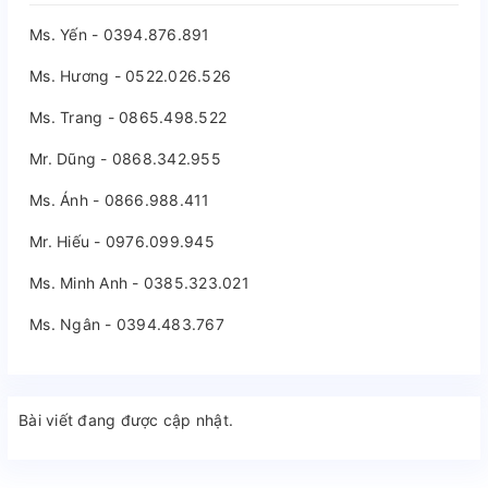
Ms. Yến - 0394.876.891
Ms. Hương - 0522.026.526
Ms. Trang - 0865.498.522
Mr. Dũng - 0868.342.955
Ms. Ánh - 0866.988.411
Mr. Hiếu - 0976.099.945
Ms. Minh Anh - 0385.323.021
Ms. Ngân - 0394.483.767
Bài viết đang được cập nhật.