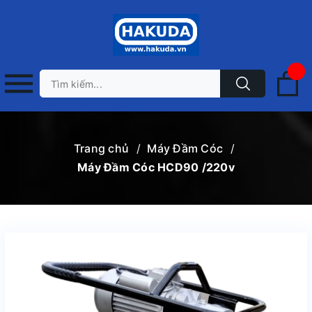
Trang chủ
/
Máy Đầm Cóc
/
Máy Đầm Cóc HCD90 /220v