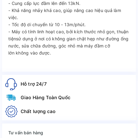
- Cung cấp lực đầm lên đến 13kN.
- Khả năng nhảy khá cao, giúp nâng cao hiệu quả làm
việc.
- Tốc độ di chuyển từ 10 - 13m/phút.
- Máy có tính linh hoạt cao, bởi kích thước nhỏ gọn, thuận
tiệnsử dụng ở nơi có không gian chật hẹp như đường ống
nước, sửa chữa đường, góc nhỏ mà máy đầm cỡ
lớn không vào được.
Hỗ trợ 24/7
Giao Hàng Toàn Quốc
Chất lượng cao
Tư vấn bán hàng