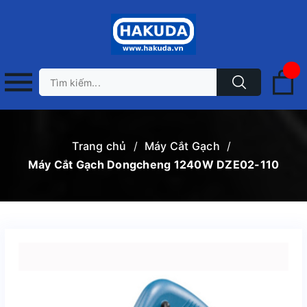
Trang chủ
/
Máy Cắt Gạch
/
Máy Cắt Gạch Dongcheng 1240W DZE02-110