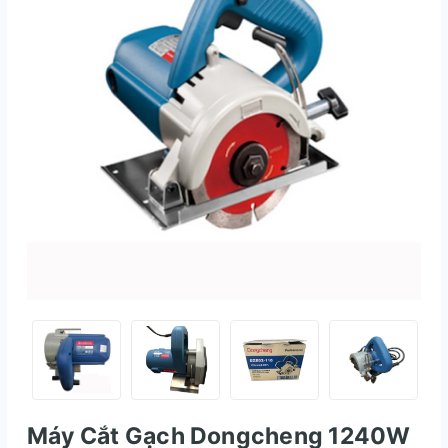
Máy Cắt Gạch Dongcheng 1240W