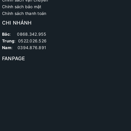
Chính sách bảo mật
Chính sách thanh toán
CHI NHÁNH
Bắc
: 0868.342.955
Trung
:
0522.026.526
Nam
: 0394.876.891
FANPAGE