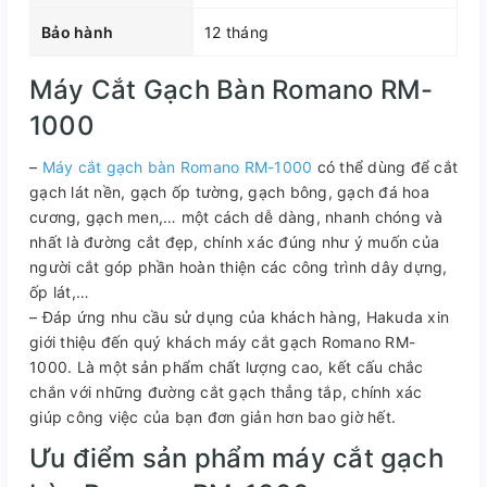
Bảo hành
12 tháng
Máy Cắt Gạch Bàn Romano RM-
1000
–
Máy cắt gạch bàn Romano RM-1000
có thể dùng để cắt
gạch lát nền, gạch ốp tường, gạch bông, gạch đá hoa
cương, gạch men,… một cách dễ dàng, nhanh chóng và
nhất là đường cắt đẹp, chính xác đúng như ý muốn của
người cắt góp phần hoàn thiện các công trình dây dựng,
ốp lát,…
– Đáp ứng nhu cầu sử dụng của khách hàng, Hakuda xin
giới thiệu đến quý khách máy cắt gạch Romano RM-
1000. Là một sản phẩm chất lượng cao, kết cấu chắc
chắn với những đường cắt gạch thẳng tắp, chính xác
giúp công việc của bạn đơn giản hơn bao giờ hết.
Ưu điểm sản phẩm máy cắt gạch