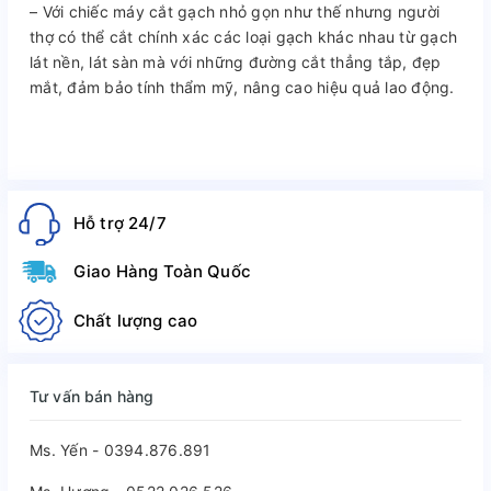
– Với chiếc máy cắt gạch nhỏ gọn như thế nhưng người
thợ có thể cắt chính xác các loại gạch khác nhau từ gạch
lát nền, lát sàn mà với những đường cắt thẳng tắp, đẹp
mắt, đảm bảo tính thẩm mỹ, nâng cao hiệu quả lao động.
Hỗ trợ 24/7
Giao Hàng Toàn Quốc
Chất lượng cao
Tư vấn bán hàng
Ms. Yến - 0394.876.891