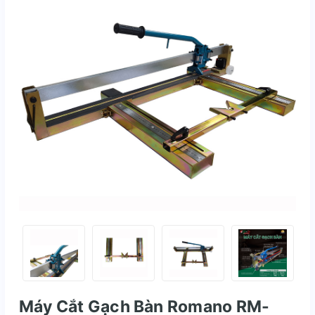
Máy Cắt Gạch Bàn Romano RM-