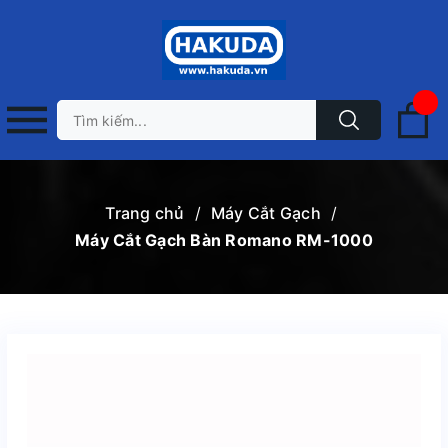
Trang chủ
/
Máy Cắt Gạch
/
Máy Cắt Gạch Bàn Romano RM-1000