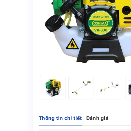
Thông tin chi tiết
Đánh giá