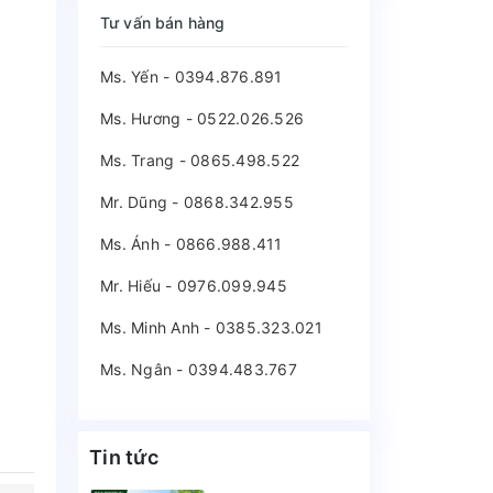
Tư vấn bán hàng
Ms. Yến - 0394.876.891
Ms. Hương - 0522.026.526
Ms. Trang - 0865.498.522
Mr. Dũng - 0868.342.955
Ms. Ánh - 0866.988.411
Mr. Hiếu - 0976.099.945
Ms. Minh Anh - 0385.323.021
Ms. Ngân - 0394.483.767
Tin tức