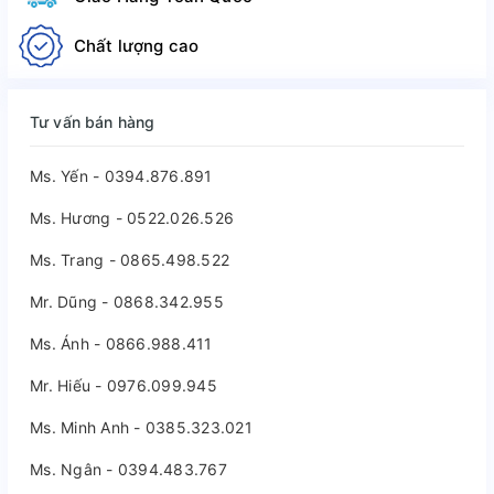
Chất lượng cao
Tư vấn bán hàng
Ms. Yến - 0394.876.891
Ms. Hương - 0522.026.526
Ms. Trang - 0865.498.522
Mr. Dũng - 0868.342.955
Ms. Ánh - 0866.988.411
Mr. Hiếu - 0976.099.945
Ms. Minh Anh - 0385.323.021
Ms. Ngân - 0394.483.767