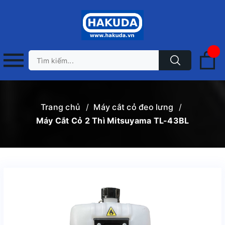
Trang chủ
/
Máy cắt cỏ đeo lưng
/
Máy Cắt Cỏ 2 Thì Mitsuyama TL-43BL