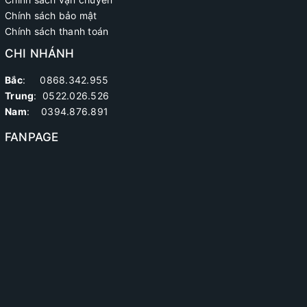
Chính sách bảo mật
Chính sách thanh toán
CHI NHÁNH
Bắc
: 0868.342.955
Trung
:
0522.026.526
Nam
: 0394.876.891
FANPAGE