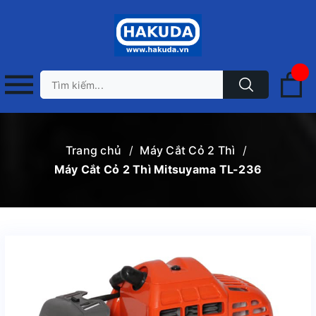
Trang chủ
/
Máy Cắt Cỏ 2 Thì
/
Máy Cắt Cỏ 2 Thì Mitsuyama TL-236