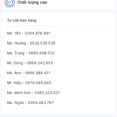
Chất lượng cao
Tư vấn bán hàng
Ms. Yến - 0394.876.891
Ms. Hương - 0522.026.526
Ms. Trang - 0865.498.522
Mr. Dũng - 0868.342.955
Ms. Ánh - 0866.988.411
Mr. Hiếu - 0976.099.945
Ms. Minh Anh - 0385.323.021
Ms. Ngân - 0394.483.767