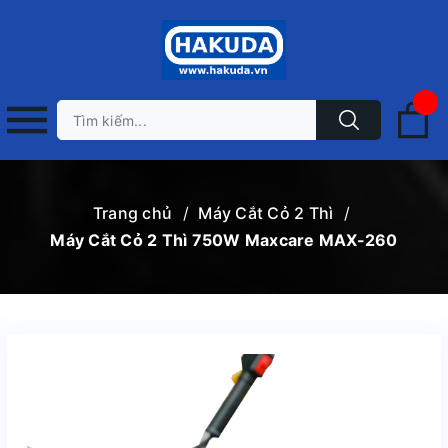
Trang chủ
/
Máy Cắt Cỏ 2 Thì
/
Máy Cắt Cỏ 2 Thì 750W Maxcare MAX-260