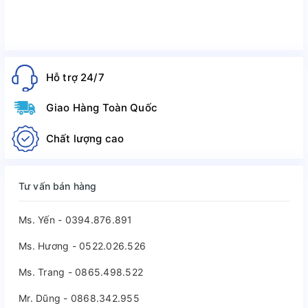
Hỗ trợ 24/7
Giao Hàng Toàn Quốc
Chất lượng cao
Tư vấn bán hàng
Ms. Yến - 0394.876.891
Ms. Hương - 0522.026.526
Ms. Trang - 0865.498.522
Mr. Dũng - 0868.342.955