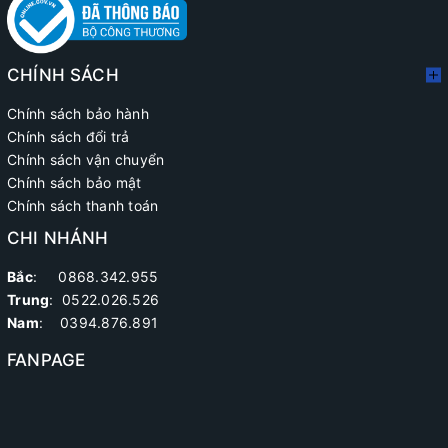
CHÍNH SÁCH
Chính sách bảo hành
Chính sách đổi trả
Chính sách vận chuyển
Chính sách bảo mật
Chính sách thanh toán
CHI NHÁNH
Bắc
: 0868.342.955
Trung
:
0522.026.526
Nam
: 0394.876.891
FANPAGE