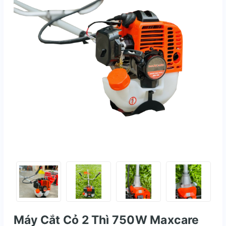
Máy Cắt Cỏ 2 Thì 750W Maxcare