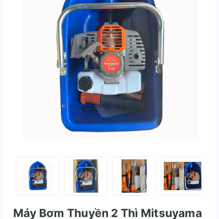
Máy Bơm Thuyền 2 Thì Mitsuyama