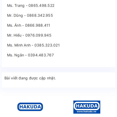
Ms. Trang - 0865.498.522
Mr. Dũng - 0868.342.955
Ms. Ánh - 0866.988.411
Mr. Hiếu - 0976.099.945
Ms. Minh Anh - 0385.323.021
Ms. Ngân - 0394.483.767
Bài viết đang được cập nhật.