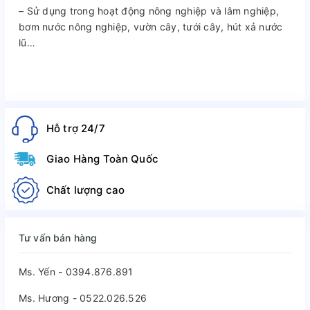
– Sử dụng trong hoạt động nông nghiệp và lâm nghiệp,
bơm nước nông nghiệp, vườn cây, tưới cây, hút xả nước
lũ…
Hỗ trợ 24/7
Giao Hàng Toàn Quốc
Chất lượng cao
Tư vấn bán hàng
Ms. Yến - 0394.876.891
Ms. Hương - 0522.026.526