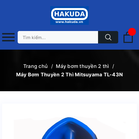
Trang chủ
/
Máy bơm thuyền 2 thì
/
Máy Bơm Thuyền 2 Thì Mitsuyama TL-43N