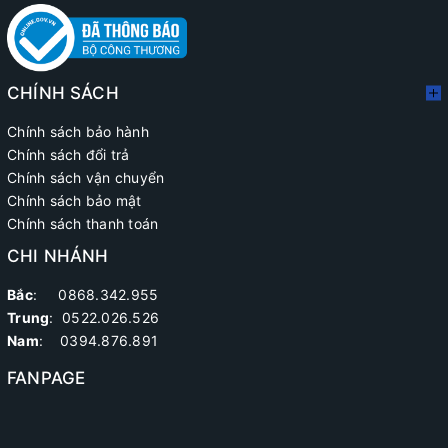
CHÍNH SÁCH
Chính sách bảo hành
Chính sách đổi trả
Chính sách vận chuyển
Chính sách bảo mật
Chính sách thanh toán
CHI NHÁNH
Bắc
: 0868.342.955
Trung
:
0522.026.526
Nam
: 0394.876.891
FANPAGE