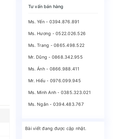
Tư vấn bán hàng
Ms. Yến - 0394.876.891
Ms. Hương - 0522.026.526
Ms. Trang - 0865.498.522
Mr. Dũng - 0868.342.955
Ms. Ánh - 0866.988.411
Mr. Hiếu - 0976.099.945
Ms. Minh Anh - 0385.323.021
Ms. Ngân - 0394.483.767
Bài viết đang được cập nhật.