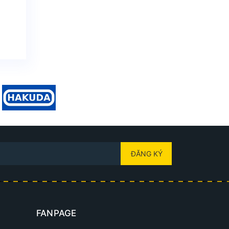
ĐĂNG KÝ
FANPAGE