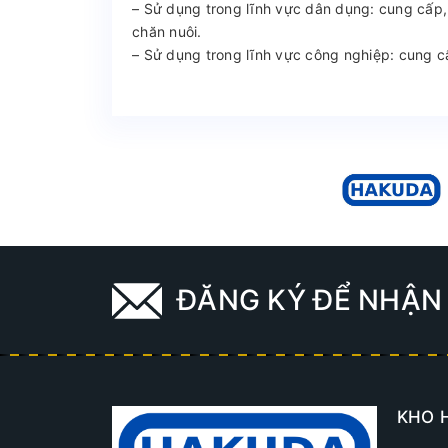
– Sử dụng trong lĩnh vực dân dụng: cung cấp,
chăn nuôi.
– Sử dụng trong lĩnh vực công nghiệp: cung c
ĐĂNG KÝ ĐỂ NHẬN 
KHO 