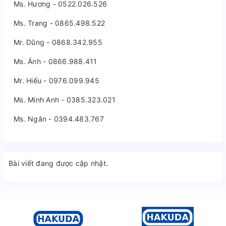
Ms. Hương - 0522.026.526
Ms. Trang - 0865.498.522
Mr. Dũng - 0868.342.955
Ms. Ánh - 0866.988.411
Mr. Hiếu - 0976.099.945
Ms. Minh Anh - 0385.323.021
Ms. Ngân - 0394.483.767
Bài viết đang được cập nhật.