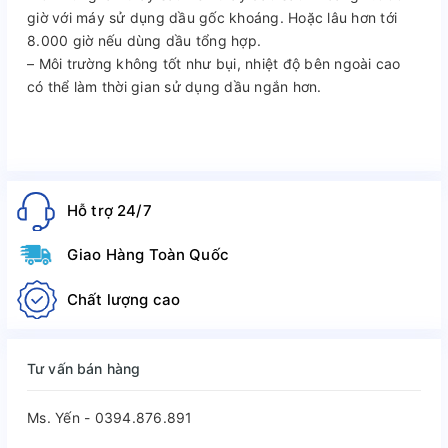
giờ với máy sử dụng dầu gốc khoáng. Hoặc lâu hơn tới
8.000 giờ nếu dùng dầu tổng hợp.
– Môi trường không tốt như bụi, nhiệt độ bên ngoài cao
có thể làm thời gian sử dụng dầu ngắn hơn.
Hỗ trợ 24/7
Giao Hàng Toàn Quốc
Chất lượng cao
Tư vấn bán hàng
Ms. Yến - 0394.876.891