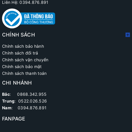
Liên Hệ: 0394.876.891
CHÍNH SÁCH
Chính sách bảo hành
Chính sách đổi trả
Chính sách vận chuyển
Chính sách bảo mật
Chính sách thanh toán
CHI NHÁNH
Bắc
: 0868.342.955
Trung
:
0522.026.526
Nam
: 0394.876.891
FANPAGE