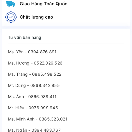
Giao Hàng Toàn Quốc
Chất lượng cao
Tư vấn bán hàng
Ms. Yến - 0394.876.891
Ms. Hương - 0522.026.526
Ms. Trang - 0865.498.522
Mr. Dũng - 0868.342.955
Ms. Ánh - 0866.988.411
Mr. Hiếu - 0976.099.945
Ms. Minh Anh - 0385.323.021
Ms. Ngân - 0394.483.767