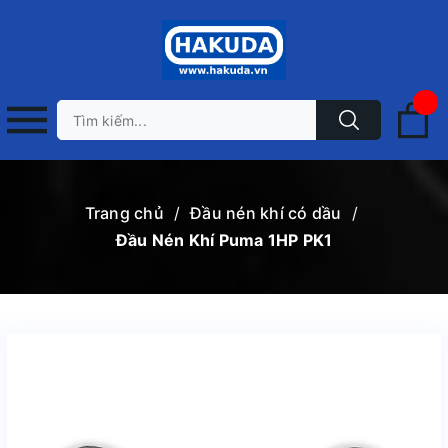
Trang chủ
/
Đầu nén khí có dầu
/
Đầu Nén Khí Puma 1HP PK1