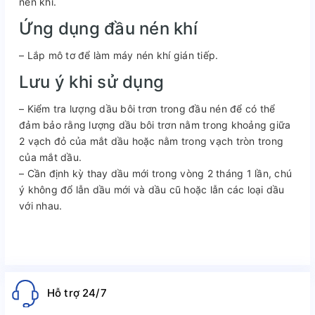
nén khí.
Ứng dụng đầu nén khí
– Lắp mô tơ để làm máy nén khí gián tiếp.
Lưu ý khi sử dụng
– Kiểm tra lượng dầu bôi trơn trong đầu nén để có thể
đảm bảo rằng lượng dầu bôi trơn nằm trong khoảng giữa
2 vạch đỏ của mắt dầu hoặc nằm trong vạch tròn trong
của mắt dầu.
– Cần định kỳ thay dầu mới trong vòng 2 tháng 1 lần, chú
ý không đổ lẫn dầu mới và dầu cũ hoặc lẫn các loại dầu
với nhau.
Hỗ trợ 24/7