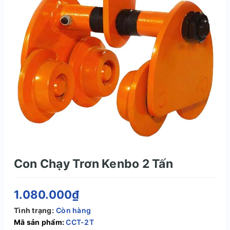
Con Chạy Trơn Kenbo 2 Tấn
1.080.000₫
Tình trạng:
Còn hàng
Mã sản phẩm:
CCT-2T