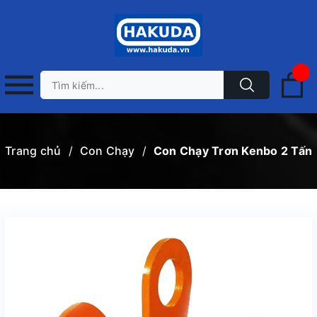
Trang chủ
/
Con Chạy
/
Con Chạy Trơn Kenbo 2 Tấn