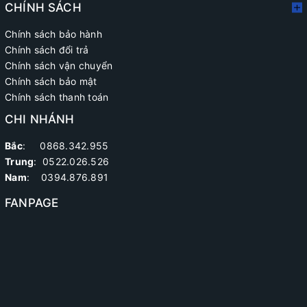
CHÍNH SÁCH
Chính sách bảo hành
Chính sách đổi trả
Chính sách vận chuyển
Chính sách bảo mật
Chính sách thanh toán
CHI NHÁNH
Bắc
: 0868.342.955
Trung
:
0522.026.526
Nam
: 0394.876.891
FANPAGE