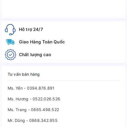
Hỗ trợ 24/7
Giao Hàng Toàn Quốc
Chất lượng cao
Tư vấn bán hàng
Ms. Yến - 0394.876.891
Ms. Hương - 0522.026.526
Ms. Trang - 0865.498.522
Mr. Dũng - 0868.342.955